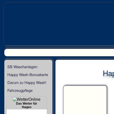
SB Waschanlagen
Ha
Happy Wash-Bonuskarte
Darum zu Happy Wash!
Fahrzeugpflege
Das Wetter für
Hagen