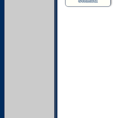
Schmutz